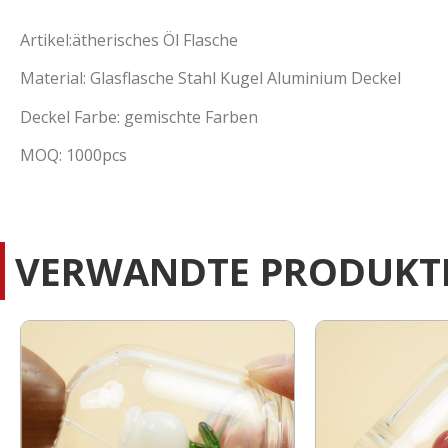
Artikel:ätherisches Öl Flasche
Material: Glasflasche Stahl Kugel Aluminium Deckel
Deckel Farbe: gemischte Farben
MOQ: 1000pcs
VERWANDTE PRODUKT