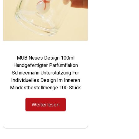
MUB Neues Design 100ml
Handgefertigter Parfümflakon
Schneemann Unterstützung Für
Individuelles Design Im Inneren
Mindestbestellmenge 100 Stück
Weiterlesen