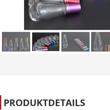
PRODUKTDETAILS