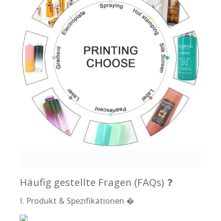
Häufig gestellte Fragen (FAQs) ❓
I. Produkt & Spezifikationen �