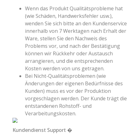
Wenn das Produkt Qualitätsprobleme hat
(wie Schäden, Handwerksfehler usw.),
wenden Sie sich bitte an den Kundenservice
innerhalb von 7 Werktagen nach Erhalt der
Ware, stellen Sie den Nachweis des
Problems vor, und nach der Bestätigung
können wir Rückkehr oder Austausch
arrangieren, und die entsprechenden
Kosten werden von uns getragen.
Bei Nicht-Qualitätsproblemen (wie
Änderungen der eigenen Bedürfnisse des
Kunden) muss es vor der Produktion
vorgeschlagen werden. Der Kunde trägt die
entstandenen Rohstoff- und
Verarbeitungskosten.
Kundendienst Support �️