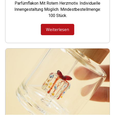
Parfümflakon Mit Rotem Herzmotiv. Individuelle
Innengestaltung Möglich. Mindestbestellmenge:
100 Stück.
Weiterlesen