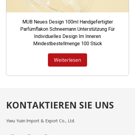
MUB Neues Design 100ml Handgefertigter
Parfümflakon Schneemann Unterstützung Für
Individuelles Design Im Inneren
Mindestbestellmenge 100 Stück
Weiterlesen
KONTAKTIEREN SIE UNS
Yiwu Yuiin lmport & Export Co., Ltd.