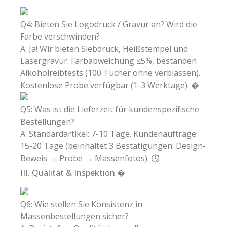
Q4: Bieten Sie Logodruck / Gravur an? Wird die
Farbe verschwinden?
A: Ja! Wir bieten Siebdruck, Heißstempel und
Lasergravur. Farbabweichung ≤5%, bestanden
Alkoholreibtests (100 Tücher ohne verblassen).
Kostenlose Probe verfügbar (1-3 Werktage). �
Q5: Was ist die Lieferzeit für kundenspezifische
Bestellungen?
A: Standardartikel: 7-10 Tage. Kundenaufträge:
15-20 Tage (beinhaltet 3 Bestätigungen: Design-
Beweis → Probe → Massenfotos). ⏱️
III. Qualität & Inspektion �
Q6: Wie stellen Sie Konsistenz in
Massenbestellungen sicher?