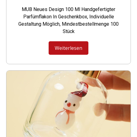
MUB Neues Design 100 Ml Handgefertigter
Parfümflakon In Geschenkbox, Individuelle
Gestaltung Möglich, Mindestbestellmenge 100
Stück
Weiterlesen