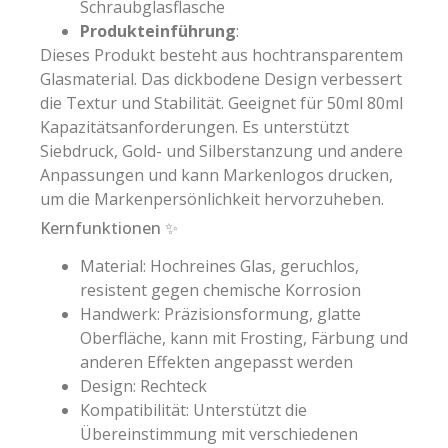
Schraubglasflasche
Produkteinführung
:
Dieses Produkt besteht aus hochtransparentem
Glasmaterial. Das dickbodene Design verbessert
die Textur und Stabilität. Geeignet für 50ml 80ml
Kapazitätsanforderungen. Es unterstützt
Siebdruck, Gold- und Silberstanzung und andere
Anpassungen und kann Markenlogos drucken,
um die Markenpersönlichkeit hervorzuheben.
Kernfunktionen ✨
Material: Hochreines Glas, geruchlos,
resistent gegen chemische Korrosion
Handwerk: Präzisionsformung, glatte
Oberfläche, kann mit Frosting, Färbung und
anderen Effekten angepasst werden
Design: Rechteck
Kompatibilität: Unterstützt die
Übereinstimmung mit verschiedenen