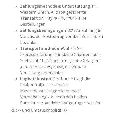
Zahlungsmethoden
: Unterstützung TT,
Western Union, Alibaba gesicherte
Transaktion, PayPal (nur für kleine
Bestellungen)
Zahlungsbedingungen
: 30% Anzahlung im
Voraus, der Restbetrag vor dem Versand zu
bezahlen
Transportmethoden
Wählen Sie
Expresslieferung (für kleine Chargen) oder
Seefracht / Luftfracht (für große Chargen)
je nach Auftragsgröße, die globale
Verteilung unterstützt
Logistikkosten
: Der Kunde trägt die
Probenfrat; die Fracht für
Massenbestellungen kann nach
Vereinbarung zwischen den beiden
Parteien verhandelt oder getragen werden
Rück- und Umtauschpolitik �