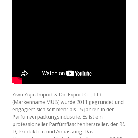
Yiwu Yujin Import & Die Export Co., Ltd.
(Markenname MUB) wurde 2011 gegründet und
engagiert sich seit mehr als 15 Jahren in der
Parfümverpackungsindustrie. Es ist ein
professioneller Parfümflaschenhersteller, der R&
D, Produktion und Anpassung. Das