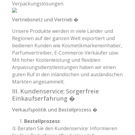
Verpackungslösungen.
Vertriebsnetz und Vertrieb �
Unsere Produkte werden in viele Länder und
Regionen auf der ganzen Welt exportiert und
bedienen Kunden wie Kosmetikmarkeneinhaber,
Parfümvertreiber, E-Commerce-Verkäufer usw.
Mit hoher Kostenleistung und flexiblen
Anpassungsdienstleistungen haben wir einen
guten Ruf in den inländischen und ausländischen
Märkten angesammelt.
III. Kundenservice: Sorgerfreie
Einkaufserfahrung �️
Verkaufspolitik und Bestellprozess �
Bestellprozess
:
① Beraten Sie den Kundenservice: Informieren