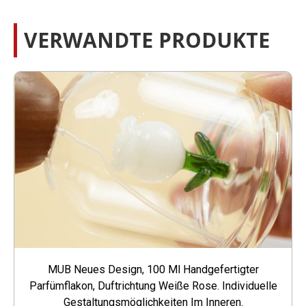
VERWANDTE PRODUKTE
MUB Neues Design, 100 Ml Handgefertigter
Parfümflakon, Duftrichtung Weiße Rose. Individuelle
Gestaltungsmöglichkeiten Im Inneren.