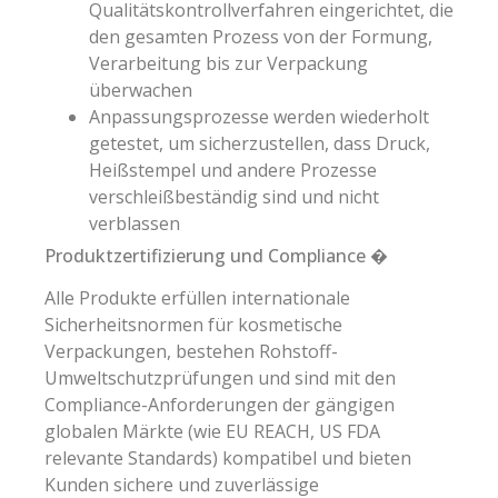
Qualitätskontrollverfahren eingerichtet, die
den gesamten Prozess von der Formung,
Verarbeitung bis zur Verpackung
überwachen
Anpassungsprozesse werden wiederholt
getestet, um sicherzustellen, dass Druck,
Heißstempel und andere Prozesse
verschleißbeständig sind und nicht
verblassen
Produktzertifizierung und Compliance �
Alle Produkte erfüllen internationale
Sicherheitsnormen für kosmetische
Verpackungen, bestehen Rohstoff-
Umweltschutzprüfungen und sind mit den
Compliance-Anforderungen der gängigen
globalen Märkte (wie EU REACH, US FDA
relevante Standards) kompatibel und bieten
Kunden sichere und zuverlässige