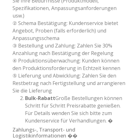
Sie Ihre Bedürfnisse (Produktmodell,
Spezifikationen, Anpassungsanforderungen
usw.)
② Schema Bestätigung: Kundenservice bietet
Angebot, Proben (falls erforderlich) und
Anpassungsschema
③ Bestellung und Zahlung: Zahlen Sie 30%
Anzahlung nach Bestätigung der Regelung
④ Produktionsüberwachung: Kunden können
den Produktionsforderung in Echtzeit kennen
⑤ Lieferung und Abwicklung: Zahlen Sie den
Restbetrag nach Fertigstellung und arrangieren
Sie die Lieferung
Bulk-Rabatt
Große Bestellungen können
Schritt für Schritt Preisrabatte genießen.
Für Details wenden Sie sich bitte zum
Kundenservice für Verhandlungen. �
Zahlungs-, Transport- und
Logistikinformationen ��