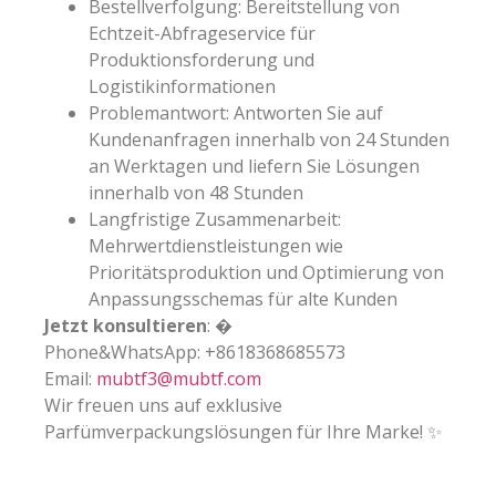
Bestellverfolgung: Bereitstellung von
Echtzeit-Abfrageservice für
Produktionsforderung und
Logistikinformationen
Problemantwort: Antworten Sie auf
Kundenanfragen innerhalb von 24 Stunden
an Werktagen und liefern Sie Lösungen
innerhalb von 48 Stunden
Langfristige Zusammenarbeit:
Mehrwertdienstleistungen wie
Prioritätsproduktion und Optimierung von
Anpassungsschemas für alte Kunden
Jetzt konsultieren
: �
Phone&WhatsApp: +8618368685573
Email:
mubtf3@mubtf.com
Wir freuen uns auf exklusive
Parfümverpackungslösungen für Ihre Marke! ✨