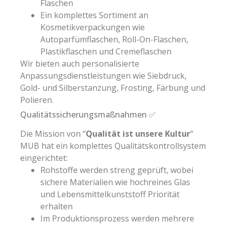
Flaschen
Ein komplettes Sortiment an
Kosmetikverpackungen wie
Autoparfümflaschen, Roll-On-Flaschen,
Plastikflaschen und Cremeflaschen
Wir bieten auch personalisierte
Anpassungsdienstleistungen wie Siebdruck,
Gold- und Silberstanzung, Frosting, Färbung und
Polieren.
Qualitätssicherungsmaßnahmen ✅
Die Mission von “
Qualität ist unsere Kultur
“
MUB hat ein komplettes Qualitätskontrollsystem
eingerichtet:
Rohstoffe werden streng geprüft, wobei
sichere Materialien wie hochreines Glas
und Lebensmittelkunststoff Priorität
erhalten
Im Produktionsprozess werden mehrere