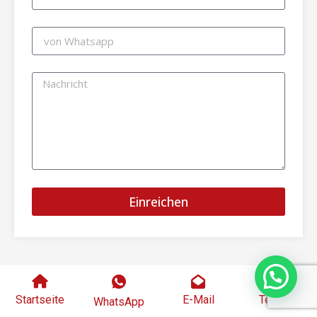
Einreichen
Startseite
E-Mail
Telefon
WhatsApp