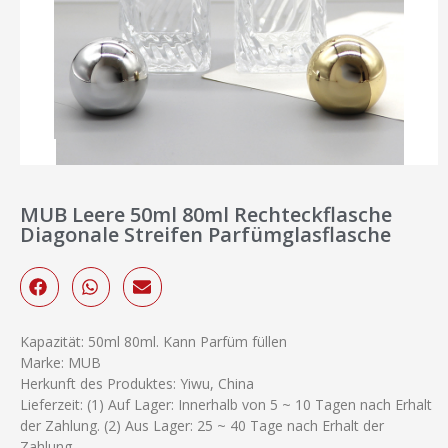
MUB Leere 50ml 80ml Rechteckflasche
Diagonale Streifen Parfümglasflasche
Kapazität: 50ml 80ml. Kann Parfüm füllen
Marke: MUB
Herkunft des Produktes: Yiwu, China
Lieferzeit: (1) Auf Lager: Innerhalb von 5 ~ 10 Tagen nach Erhalt
der Zahlung. (2) Aus Lager: 25 ~ 40 Tage nach Erhalt der
Zahlung.