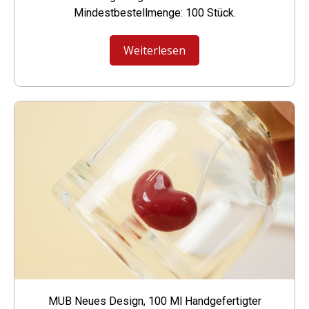
Mindestbestellmenge: 100 Stück.
Weiterlesen
MUB Neues Design, 100 Ml Handgefertigter