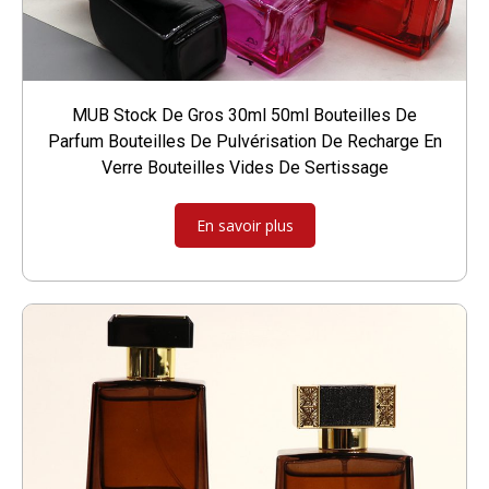
MUB Stock De Gros 30ml 50ml Bouteilles De
Parfum Bouteilles De Pulvérisation De Recharge En
Verre Bouteilles Vides De Sertissage
En savoir plus