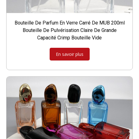
Bouteille De Parfum En Verre Carré De MUB 200ml
Bouteille De Pulvérisation Claire De Grande
Capacité Crimp Bouteille Vide
En savoir plus