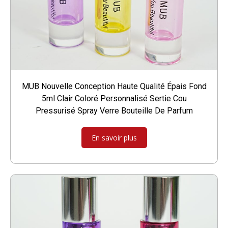
MUB Nouvelle Conception Haute Qualité Épais Fond
5ml Clair Coloré Personnalisé Sertie Cou
Pressurisé Spray Verre Bouteille De Parfum
En savoir plus