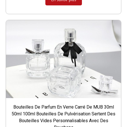
Bouteilles De Parfum En Verre Carré De MUB 30ml
50ml 100ml Bouteilles De Pulvérisation Sertent Des
Bouteilles Vides Personnalisables Avec Des