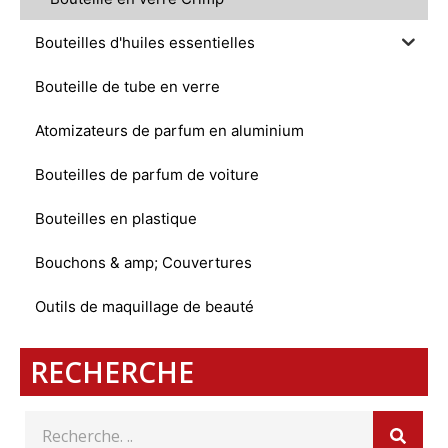
Bouteilles d'huiles essentielles
Bouteille de tube en verre
Atomizateurs de parfum en aluminium
Bouteilles de parfum de voiture
Bouteilles en plastique
Bouchons & amp; Couvertures
Outils de maquillage de beauté
RECHERCHE