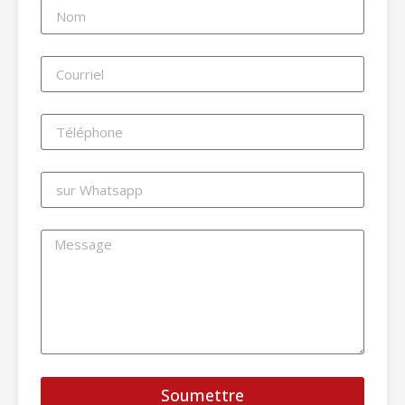
Soumettre