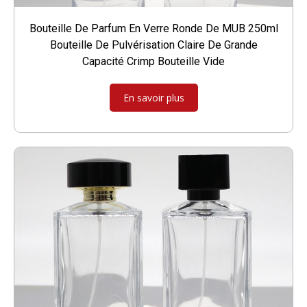
Bouteille De Parfum En Verre Ronde De MUB 250ml
Bouteille De Pulvérisation Claire De Grande
Capacité Crimp Bouteille Vide
En savoir plus