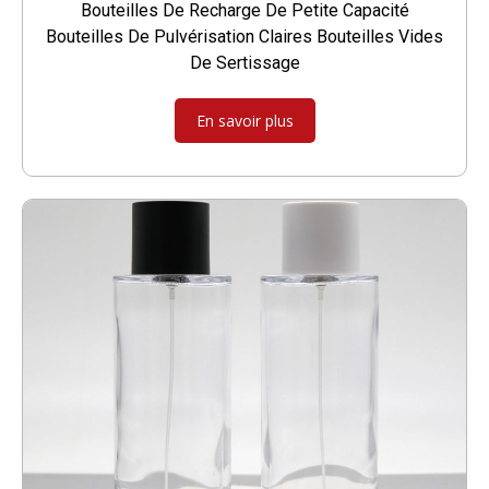
Bouteilles De Recharge De Petite Capacité
Bouteilles De Pulvérisation Claires Bouteilles Vides
De Sertissage
En savoir plus