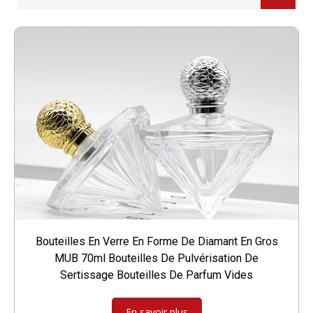
Bouteilles En Verre En Forme De Diamant En Gros
MUB 70ml Bouteilles De Pulvérisation De
Sertissage Bouteilles De Parfum Vides
En savoir plus