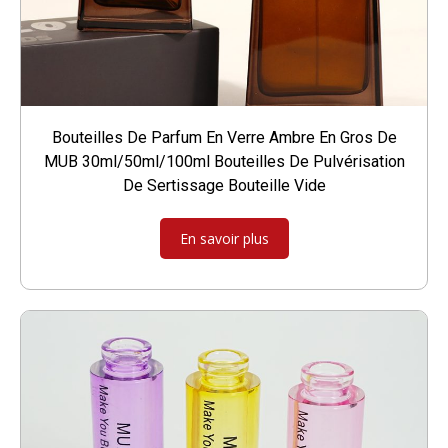
Bouteilles De Parfum En Verre Ambre En Gros De
MUB 30ml/50ml/100ml Bouteilles De Pulvérisation
De Sertissage Bouteille Vide
En savoir plus