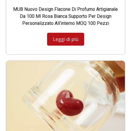
MUB Nuovo Design Flacone Di Profumo Artigianale
Da 100 Ml Rosa Bianca Supporto Per Design
Personalizzato All'interno MOQ 100 Pezzi
Leggi di più