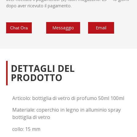
dopo aver ricevuto il pagamento.
Messaggio
Email
Chat Ora
DETTAGLI DEL
PRODOTTO
Articolo: bottiglia di vetro di profumo 50ml 100ml
Materiale: coperchio in legno in alluminio spray
bottiglia di vetro
collo: 15 mm