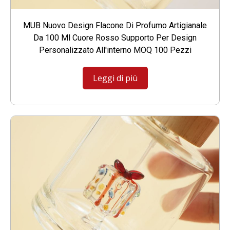
MUB Nuovo Design Flacone Di Profumo Artigianale
Da 100 Ml Cuore Rosso Supporto Per Design
Personalizzato All'interno MOQ 100 Pezzi
Leggi di più