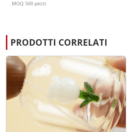
MOQ: 500 pezzi
PRODOTTI CORRELATI