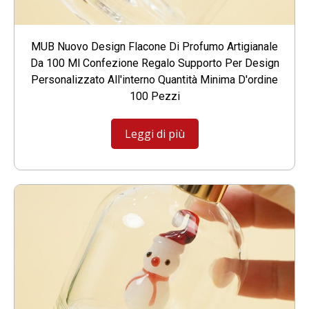
MUB Nuovo Design Flacone Di Profumo Artigianale
Da 100 Ml Confezione Regalo Supporto Per Design
Personalizzato All'interno Quantità Minima D'ordine
100 Pezzi
Leggi di più