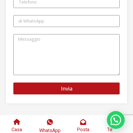
Invia
Casa
Posta
Telefono
WhatsApp