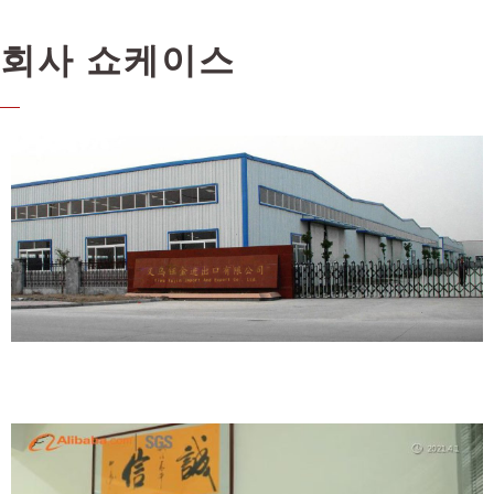
회사 쇼케이스