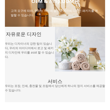
OEM & amp;ODM은
고객 요구에 따라, 우리는 자신의 공식과 자신의 디자인 패키지를 개
발할 수 있습니다.
자유로운 디자인
우리는 디자이너의 강한 팀이 있습니
다, 우리의 아이디어에서 로고 및 패키
지 디자인에 우리를 assit 할 수 있습니
다.
서비스
우리는 포장, 인쇄, 충전물 및 조립에서 당신에게 하나의 정지 서비스를 제공할
수 있습니다.