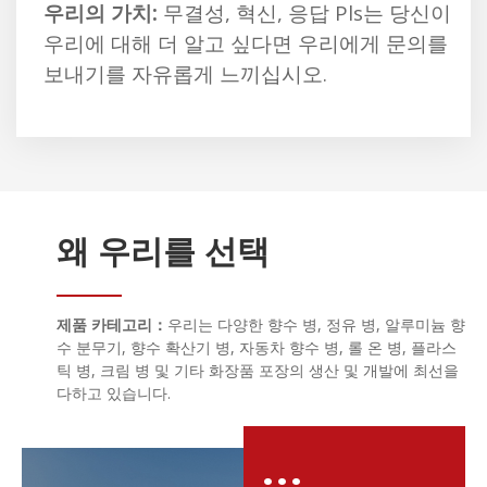
우리의 가치:
무결성, 혁신, 응답 Pls는 당신이
우리에 대해 더 알고 싶다면 우리에게 문의를
보내기를 자유롭게 느끼십시오.
왜 우리를 선택
제품 카테고리：
우리는 다양한 향수 병, 정유 병, 알루미늄 향
수 분무기, 향수 확산기 병, 자동차 향수 병, 롤 온 병, 플라스
틱 병, 크림 병 및 기타 화장품 포장의 생산 및 개발에 최선을
다하고 있습니다.
...