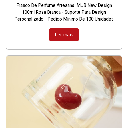
Frasco De Perfume Artesanal MUB New Design
100ml Rosa Branca - Suporte Para Design
Personalizado - Pedido Mínimo De 100 Unidades
Ler mais