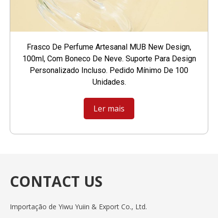
Frasco De Perfume Artesanal MUB New Design,
100ml, Com Boneco De Neve. Suporte Para Design
Personalizado Incluso. Pedido Mínimo De 100
Unidades.
Ler mais
CONTACT US
Importação de Yiwu Yuiin & Export Co., Ltd.