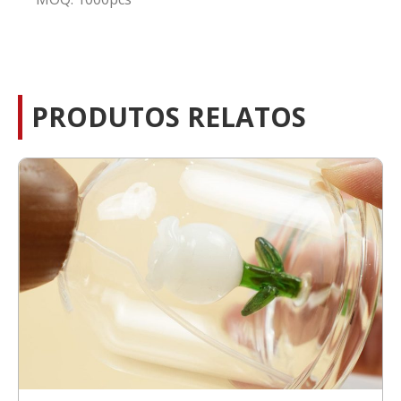
PRODUTOS RELATOS