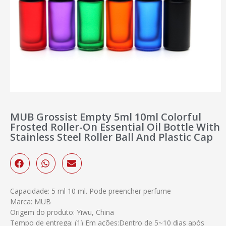
MUB Grossist Empty 5ml 10ml Colorful
Frosted Roller-On Essential Oil Bottle With
Stainless Steel Roller Ball And Plastic Cap
Capacidade: 5 ml 10 ml. Pode preencher perfume
Marca: MUB
Origem do produto: Yiwu, China
Tempo de entrega: (1) Em ações:Dentro de 5~10 dias após