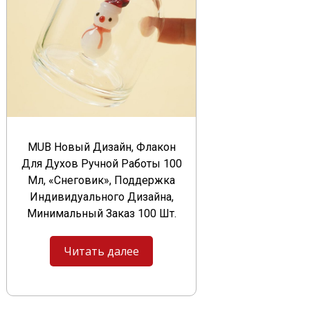
MUB Новый Дизайн, Флакон
Для Духов Ручной Работы 100
Мл, «Снеговик», Поддержка
Индивидуального Дизайна,
Минимальный Заказ 100 Шт.
Читать далее