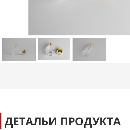
ДЕТАЛЬИ ПРОДУКТА