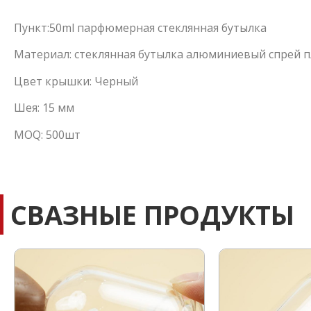
Пункт:50ml парфюмерная стеклянная бутылка
Материал: стеклянная бутылка алюминиевый спрей 
Цвет крышки: Черный
Шея: 15 мм
MOQ: 500шт
СВАЗНЫЕ ПРОДУКТЫ