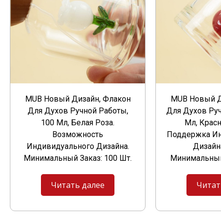
MUB Новый Дизайн, Флакон
MUB Новый Д
Для Духов Ручной Работы,
Для Духов Ру
100 Мл, Белая Роза.
Мл, Крас
Возможность
Поддержка Ин
Индивидуального Дизайна.
Дизайн
Минимальный Заказ: 100 Шт.
Минимальный
Читать далее
Читат