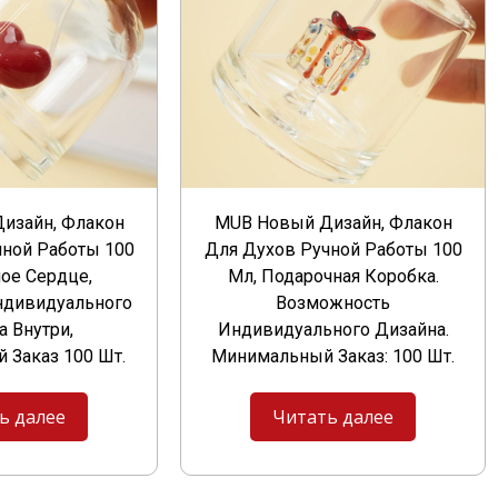
изайн, Флакон
MUB Новый Дизайн, Флакон
чной Работы 100
Для Духов Ручной Работы 100
ное Сердце,
Мл, Подарочная Коробка.
дивидуального
Возможность
а Внутри,
Индивидуального Дизайна.
 Заказ 100 Шт.
Минимальный Заказ: 100 Шт.
ь далее
Читать далее