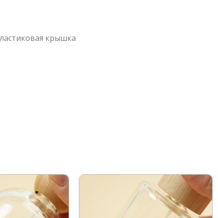
пластиковая крышка