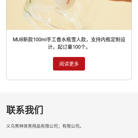
MUB新款100ml手工香水瓶雪人款，支持内瓶定制设
计，起订量100个。
阅读更多
联系我们
义乌育林体育用品有限公司；有限公司。