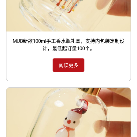
MUB新款100ml手工香水瓶礼盒，支持内包装定制设
计，最低起订量100个。
阅读更多