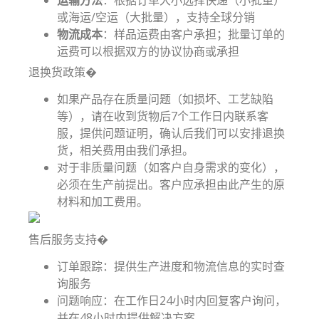
或海运/空运（大批量），支持全球分销
物流成本
：样品运费由客户承担；批量订单的
运费可以根据双方的协议协商或承担
退换货政策�
如果产品存在质量问题（如损坏、工艺缺陷
等），请在收到货物后7个工作日内联系客
服，提供问题证明，确认后我们可以安排退换
货，相关费用由我们承担。
对于非质量问题（如客户自身需求的变化），
必须在生产前提出。客户应承担由此产生的原
材料和加工费用。
售后服务支持�️
订单跟踪：提供生产进度和物流信息的实时查
询服务
问题响应：在工作日24小时内回复客户询问，
并在48小时内提供解决方案