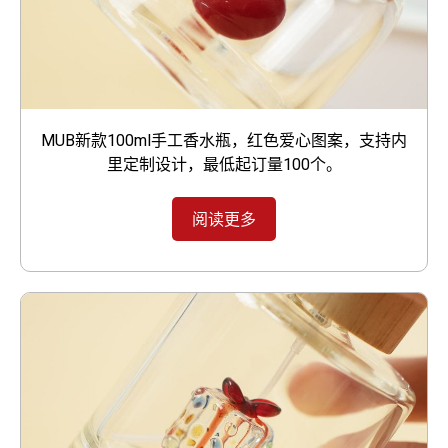
MUB新款100ml手工香水瓶，红色爱心图案，支持内
里定制设计，最低起订量100个。
阅读更多