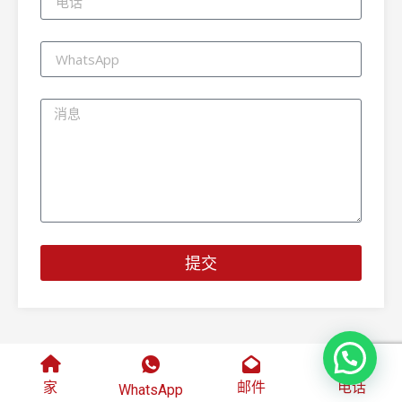
提交
家
邮件
电话
WhatsApp