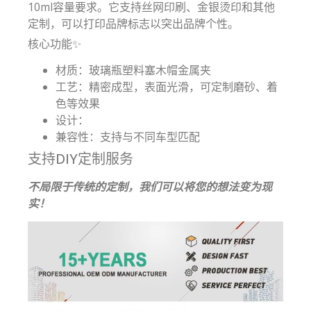
10ml容量要求。它支持丝网印刷、金银烫印和其他
定制，可以打印品牌标志以突出品牌个性。
核心功能✨
材质：玻璃瓶塑料塞木帽金属夹
工艺：精密成型，表面光滑，可定制磨砂、着
色等效果
设计：
兼容性：支持与不同车型匹配
支持DIY定制服务
不局限于传统的定制，我们可以将您的想法变为现
实！