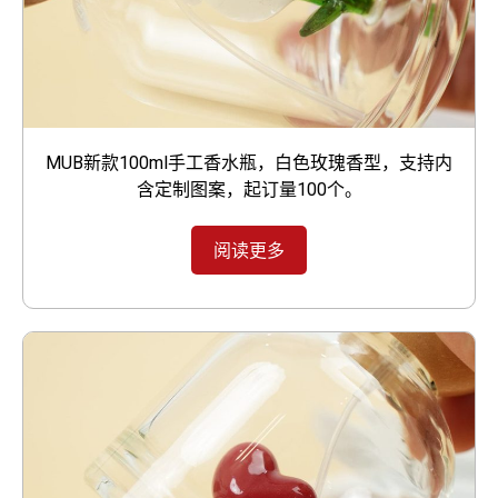
MUB新款100ml手工香水瓶，白色玫瑰香型，支持内
含定制图案，起订量100个。
阅读更多