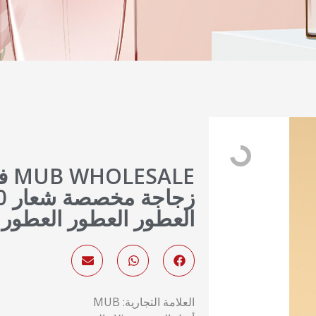
SALE
العطور العطور العطور
العلامة التجارية: MUB