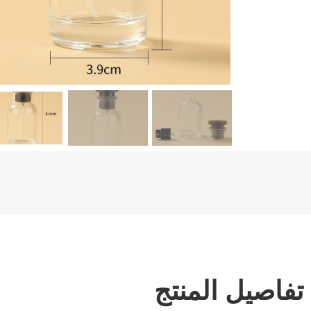
تفاصيل المنتج