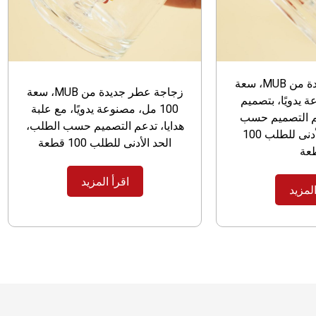
زجاجة عطر جديدة من MUB، سعة
زجاجة عطر جديدة من MUB، سعة
عة يدويًا، بتصميم
100 مل، مصنوعة يدويًا، مع علبة
م التصميم حسب
هدايا، تدعم التصميم حسب الطلب،
الطلب، الحد الأدنى للطلب 100
الحد الأدنى للطلب 100 قطعة
عة
اقرأ المزيد
المزيد