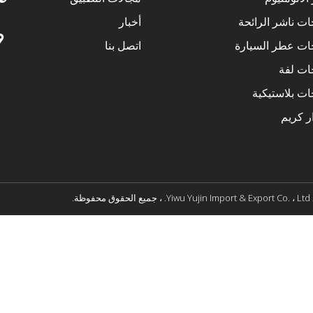
ت ناشر الرائحة
أخبار
ات عطر السيارة
اتصل بنا
ات لفة
ت بلاستيكية
ر كريم