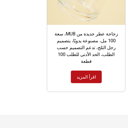
زجاجة عطر جديدة من MUB، سعة
100 مل، مصنوعة يدويًا، بتصميم
رجل الثلج، تدعم التصميم حسب
الطلب، الحد الأدنى للطلب 100
قطعة
اقرأ المزيد