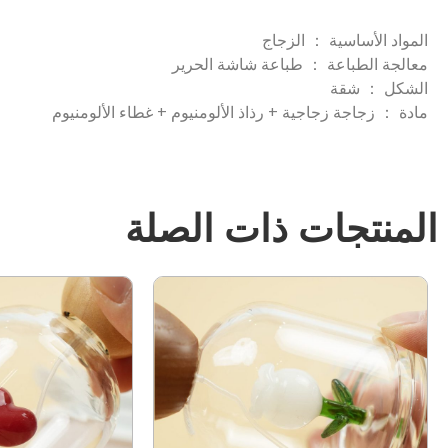
المواد الأساسية ： الزجاج
معالجة الطباعة ： طباعة شاشة الحرير
الشكل ： شقة
مادة ： زجاجة زجاجية + رذاذ الألومنيوم + غطاء الألومنيوم
المنتجات ذات الصلة