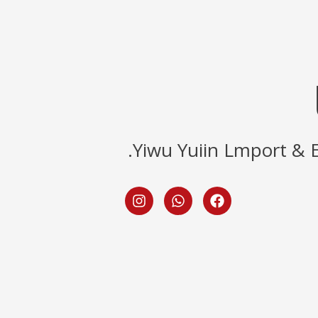
Yiwu Yuiin Lmport & Ex