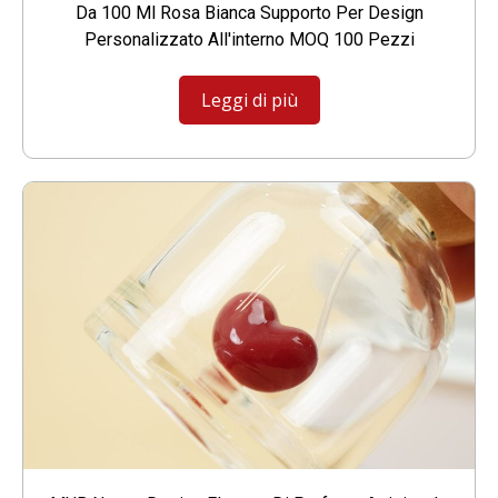
Da 100 Ml Rosa Bianca Supporto Per Design
Personalizzato All'interno MOQ 100 Pezzi
Leggi di più