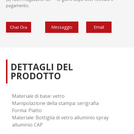
pagamento.
Messaggio
Email
Chat Ora
DETTAGLI DEL
PRODOTTO
Materiale di base: vetro
Manipolazione della stampa: serigrafia
Forma: Piatto
Materiale: Bottiglia di vetro alluminio spray
alluminio CAP