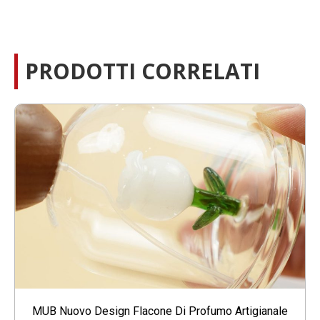
PRODOTTI CORRELATI
MUB Nuovo Design Flacone Di Profumo Artigianale