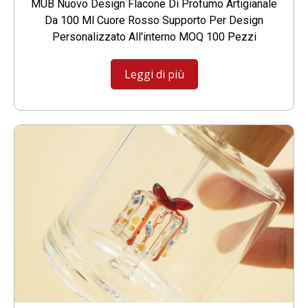
MUB Nuovo Design Flacone Di Profumo Artigianale
Da 100 Ml Cuore Rosso Supporto Per Design
Personalizzato All'interno MOQ 100 Pezzi
Leggi di più