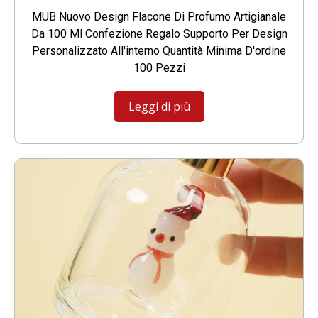
MUB Nuovo Design Flacone Di Profumo Artigianale
Da 100 Ml Confezione Regalo Supporto Per Design
Personalizzato All'interno Quantità Minima D'ordine
100 Pezzi
Leggi di più