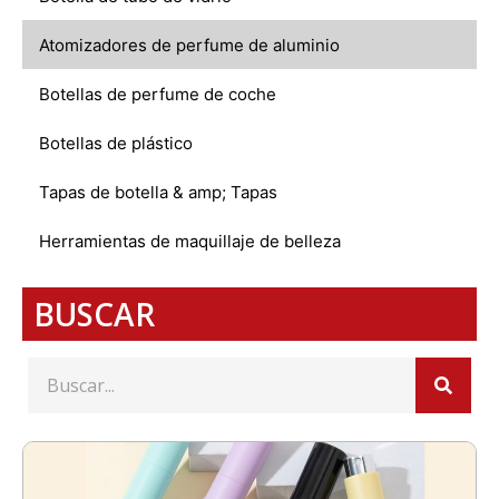
Atomizadores de perfume de aluminio
Botellas de perfume de coche
Botellas de plástico
Tapas de botella & amp; Tapas
Herramientas de maquillaje de belleza
BUSCAR