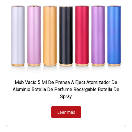
Mub Vacío 5 Ml De Prensa A Eject Atomizador De
Aluminio Botella De Perfume Recargable Botella De
Spray
Leer más