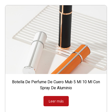
Botella De Perfume De Cuero Mub 5 Ml 10 Ml Con
Spray De Aluminio
Leer más