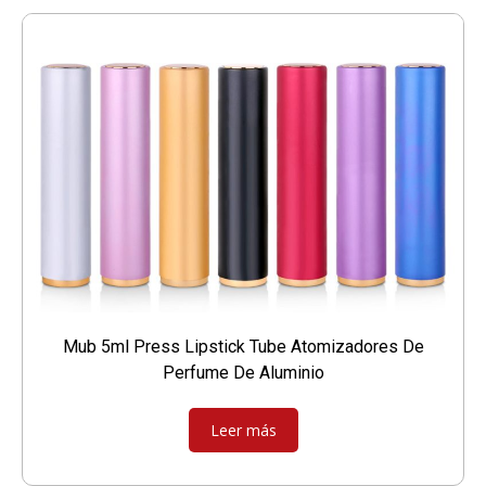
Mub 5ml Press Lipstick Tube Atomizadores De
Perfume De Aluminio
Leer más