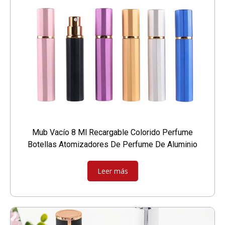
Mub Vacío 8 Ml Recargable Colorido Perfume
Botellas Atomizadores De Perfume De Aluminio
Leer más