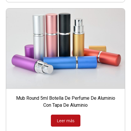
Mub Round 5ml Botella De Perfume De Aluminio
Con Tapa De Aluminio
Leer más