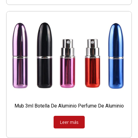
Mub 3ml Botella De Aluminio Perfume De Aluminio
Leer más