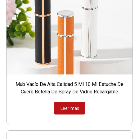
Mub Vacío De Alta Calidad 5 Ml 10 Ml Estuche De
Cuero Botella De Spray De Vidrio Recargable
Leer más