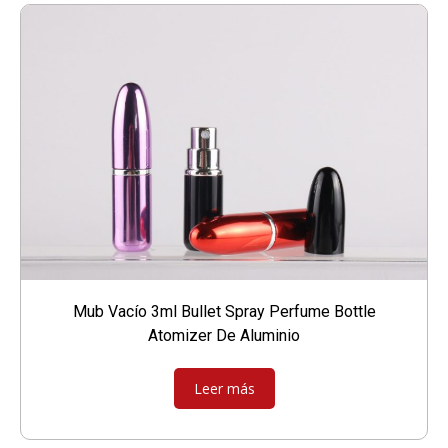
Mub Vacío 3ml Bullet Spray Perfume Bottle
Atomizer De Aluminio
Leer más