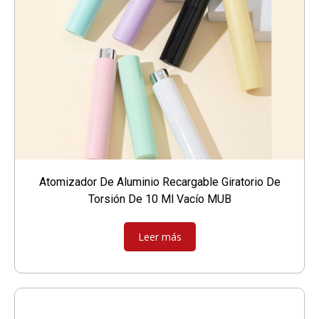
Atomizador De Aluminio Recargable Giratorio De
Torsión De 10 Ml Vacío MUB
Leer más