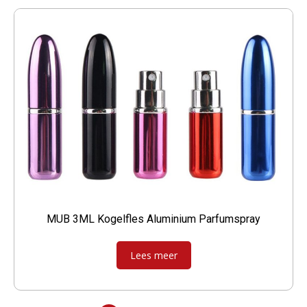
MUB 3ML Kogelfles Aluminium Parfumspray
Lees meer