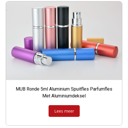
MUB Ronde 5ml Aluminium Spuitfles Parfumfles
Met Aluminiumdeksel
Lees meer