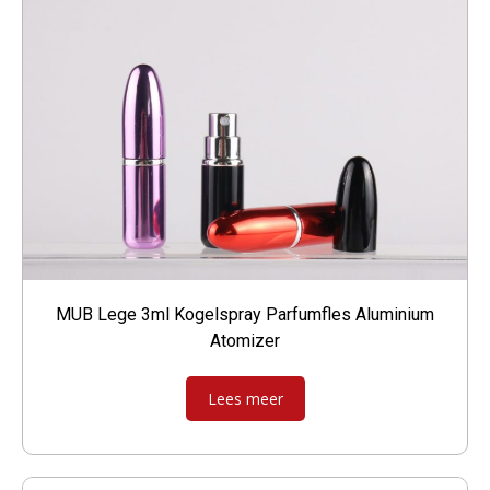
MUB Lege 3ml Kogelspray Parfumfles Aluminium
Atomizer
Lees meer