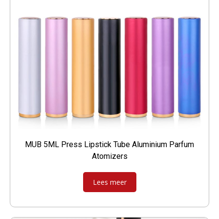
MUB 5ML Press Lipstick Tube Aluminium Parfum
Atomizers
Lees meer