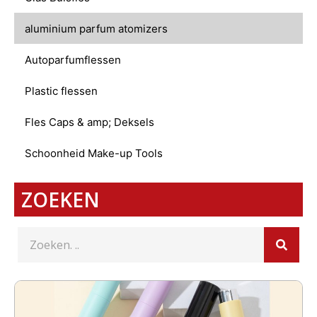
aluminium parfum atomizers
Autoparfumflessen
Plastic flessen
Fles Caps & amp; Deksels
Schoonheid Make-up Tools
ZOEKEN