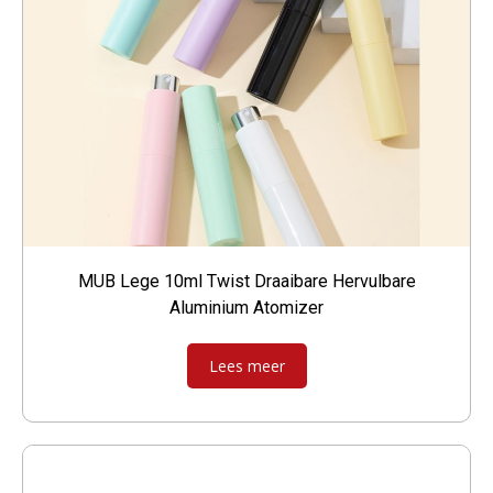
MUB Lege 10ml Twist Draaibare Hervulbare
Aluminium Atomizer
Lees meer