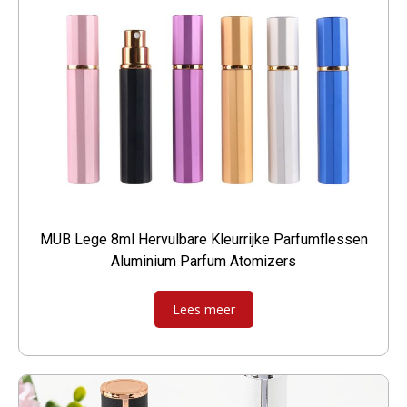
MUB Lege 8ml Hervulbare Kleurrijke Parfumflessen
Aluminium Parfum Atomizers
Lees meer