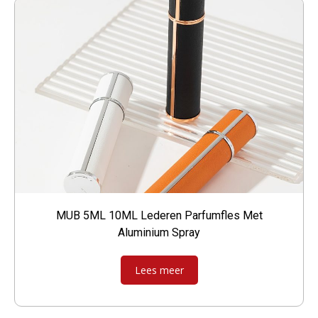
MUB 5ML 10ML Lederen Parfumfles Met
Aluminium Spray
Lees meer