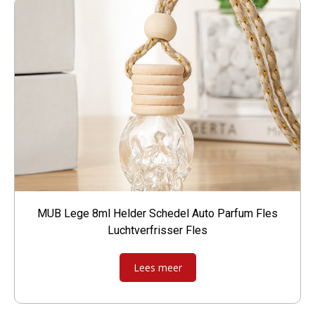
MUB Lege 8ml Helder Schedel Auto Parfum Fles
Luchtverfrisser Fles
Lees meer