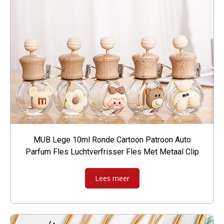
MUB Lege 10ml Ronde Cartoon Patroon Auto
Parfum Fles Luchtverfrisser Fles Met Metaal Clip
Lees meer