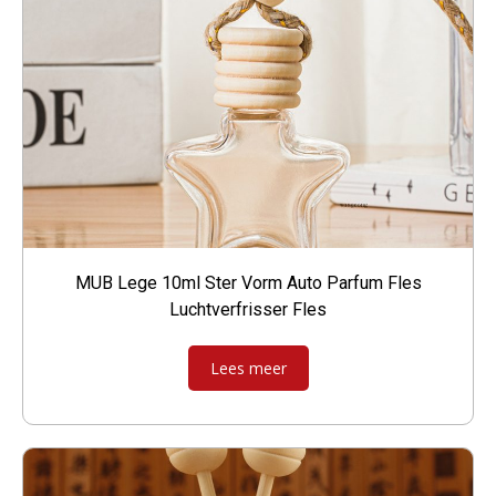
MUB Lege 10ml Ster Vorm Auto Parfum Fles
Luchtverfrisser Fles
Lees meer