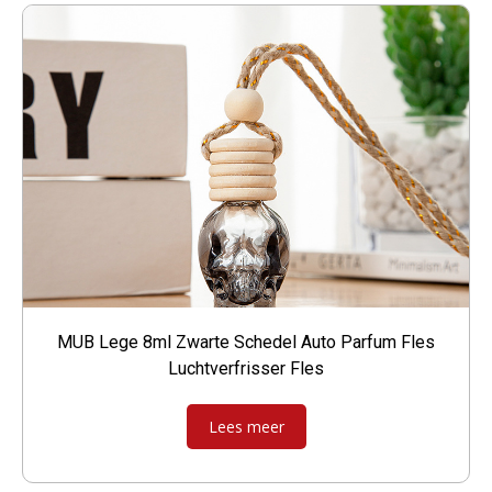
MUB Lege 8ml Zwarte Schedel Auto Parfum Fles
Luchtverfrisser Fles
Lees meer