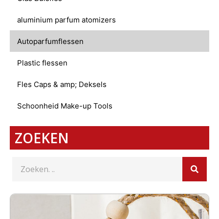
aluminium parfum atomizers
Autoparfumflessen
Plastic flessen
Fles Caps & amp; Deksels
Schoonheid Make-up Tools
ZOEKEN