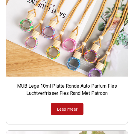
MUB Lege 10ml Platte Ronde Auto Parfum Fles
Luchtverfrisser Fles Rand Met Patroon
Lees meer