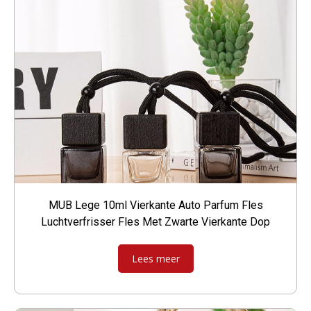
MUB Lege 10ml Vierkante Auto Parfum Fles
Luchtverfrisser Fles Met Zwarte Vierkante Dop
Lees meer