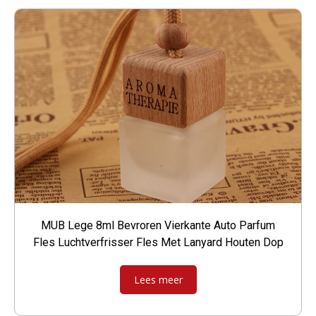
MUB Lege 8ml Bevroren Vierkante Auto Parfum
Fles Luchtverfrisser Fles Met Lanyard Houten Dop
Lees meer