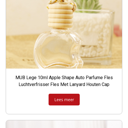
MUB Lege 10ml Apple Shape Auto Parfume Fles
Luchtverfrisser Fles Met Lanyard Houten Cap
Lees meer