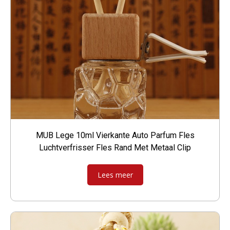
MUB Lege 10ml Vierkante Auto Parfum Fles
Luchtverfrisser Fles Rand Met Metaal Clip
Lees meer