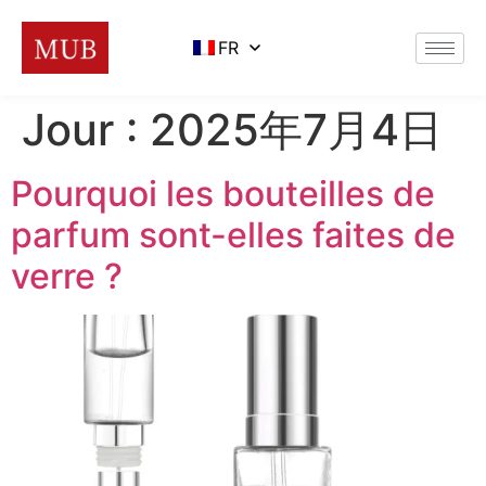
FR
Jour :
2025年7月4日
Pourquoi les bouteilles de
parfum sont-elles faites de
verre ?