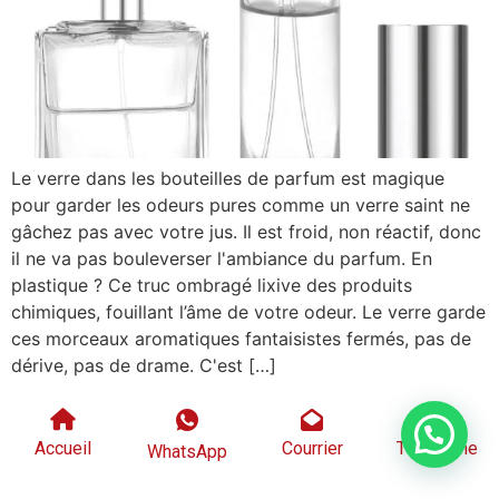
Le verre dans les bouteilles de parfum est magique
pour garder les odeurs pures comme un verre saint ne
gâchez pas avec votre jus. Il est froid, non réactif, donc
il ne va pas bouleverser l'ambiance du parfum. En
plastique ? Ce truc ombragé lixive des produits
chimiques, fouillant l’âme de votre odeur. Le verre garde
ces morceaux aromatiques fantaisistes fermés, pas de
dérive, pas de drame. C'est […]
Accueil
Courrier
Téléphone
WhatsApp