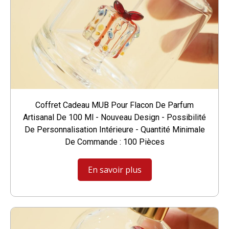
Coffret Cadeau MUB Pour Flacon De Parfum
Artisanal De 100 Ml - Nouveau Design - Possibilité
De Personnalisation Intérieure - Quantité Minimale
De Commande : 100 Pièces
En savoir plus