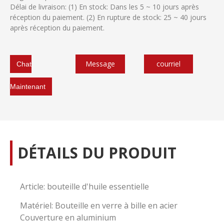
Délai de livraison: (1) En stock: Dans les 5 ~ 10 jours après
réception du paiement. (2) En rupture de stock: 25 ~ 40 jours
après réception du paiement.
Message
courriel
Chat
Maintenant
DÉTAILS DU PRODUIT
Article: bouteille d'huile essentielle
Matériel: Bouteille en verre à bille en acier
Couverture en aluminium