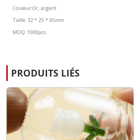
Couleur:Or, argent
Taille: 32 * 25 * 65mm
MOQ: 1000pcs
PRODUITS LIÉS