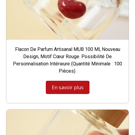
Flacon De Parfum Artisanal MUB 100 Ml, Nouveau
Design, Motif Cœur Rouge. Possibilité De
Personnalisation Intérieure (quantité Minimale : 100
Pièces).
En savoir plus