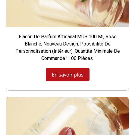
Flacon De Parfum Artisanal MUB 100 Ml, Rose
Blanche, Nouveau Design. Possibilité De
Personnalisation (intérieur), Quantité Minimale De
Commande : 100 Pièces.
En savoir plus