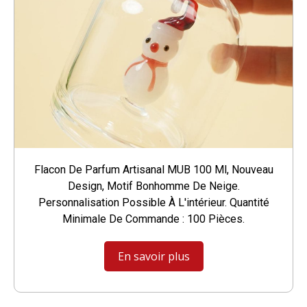
Flacon De Parfum Artisanal MUB 100 Ml, Nouveau
Design, Motif Bonhomme De Neige.
Personnalisation Possible À L'intérieur. Quantité
Minimale De Commande : 100 Pièces.
En savoir plus