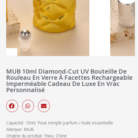
MUB 10ml Diamond-Cut UV Bouteille De
Rouleau En Verre À Facettes Rechargeable
Imperméable Cadeau De Luxe En Vrac
Personnalisé
Capacité: 10ml. Peut remplir parfum / huile essentielle
Marque: MUB
Origine du produit: Yiwu, Chine