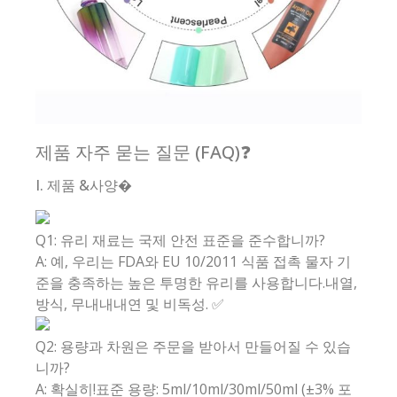
제품 자주 묻는 질문 (FAQ)❓
I. 제품 &사양�
Q1: 유리 재료는 국제 안전 표준을 준수합니까?
A: 예, 우리는 FDA와 EU 10/2011 식품 접촉 물자 기
준을 충족하는 높은 투명한 유리를 사용합니다.내열,
방식, 무내내내연 및 비독성. ✅
Q2: 용량과 차원은 주문을 받아서 만들어질 수 있습
니까?
A: 확실히!표준 용량: 5ml/10ml/30ml/50ml (±3% 포