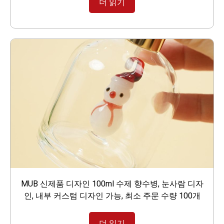
더 읽기
MUB 신제품 디자인 100ml 수제 향수병, 눈사람 디자
인, 내부 커스텀 디자인 가능, 최소 주문 수량 100개
더 읽기