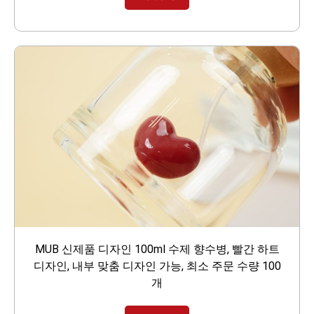
MUB 신제품 디자인 100ml 수제 향수병, 빨간 하트
디자인, 내부 맞춤 디자인 가능, 최소 주문 수량 100
개