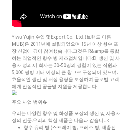
Yiwu Yujin 수입 및Export Co., Ltd. (브랜드 이름
MUB)은 2011년에 설립되었으며 15년 이상 향수 포
장 산업에 깊이 참여했습니다.그것은 R&amp를 통합
하는 직업적인 향수 병 제조업체입니다;D, 생산 및 사
용자 정의.이 회사는 30-50명의 경험이 있는 직원과
5,000 평방 미터 이상의 큰 창고로 구성되어 있으며,
효율적인 생산 및 저장 용량을 보장하여 글로벌 고객
에게 안정적인 공급망 지원을 제공합니다.
주요 사업 범위�
우리는 다양한 향수 및 화장품 포장의 생산 및 사용자
정의 전문.우리의 핵심 제품은 다음과 같습니다:
향수 유리 병 (스프레이 병, 프레스 병, 재충전