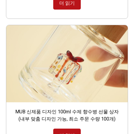
더 읽기
MUB 신제품 디자인 100ml 수제 향수병 선물 상자
(내부 맞춤 디자인 가능, 최소 주문 수량 100개)