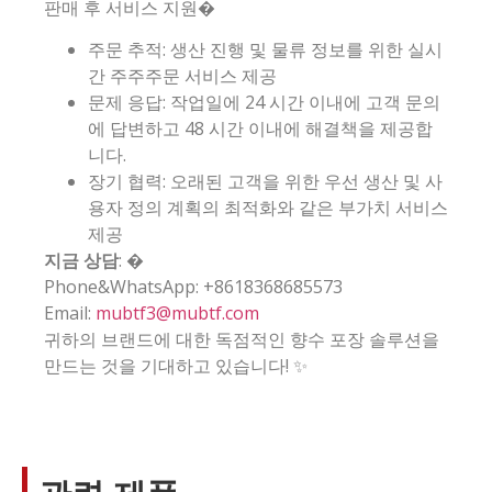
판매 후 서비스 지원�️
주문 추적: 생산 진행 및 물류 정보를 위한 실시
간 주주주문 서비스 제공
문제 응답: 작업일에 24 시간 이내에 고객 문의
에 답변하고 48 시간 이내에 해결책을 제공합
니다.
장기 협력: 오래된 고객을 위한 우선 생산 및 사
용자 정의 계획의 최적화와 같은 부가치 서비스
제공
지금 상담
: �
Phone&WhatsApp: +8618368685573
Email:
mubtf3@mubtf.com
귀하의 브랜드에 대한 독점적인 향수 포장 솔루션을
만드는 것을 기대하고 있습니다! ✨