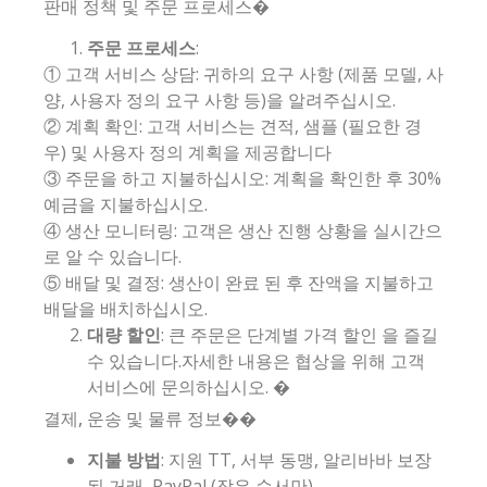
판매 정책 및 주문 프로세스�
주문 프로세스
:
① 고객 서비스 상담: 귀하의 요구 사항 (제품 모델, 사
양, 사용자 정의 요구 사항 등)을 알려주십시오.
② 계획 확인: 고객 서비스는 견적, 샘플 (필요한 경
우) 및 사용자 정의 계획을 제공합니다
③ 주문을 하고 지불하십시오: 계획을 확인한 후 30%
예금을 지불하십시오.
④ 생산 모니터링: 고객은 생산 진행 상황을 실시간으
로 알 수 있습니다.
⑤ 배달 및 결정: 생산이 완료 된 후 잔액을 지불하고
배달을 배치하십시오.
대량 할인
: 큰 주문은 단계별 가격 할인 을 즐길
수 있습니다.자세한 내용은 협상을 위해 고객
서비스에 문의하십시오. �
결제, 운송 및 물류 정보��
지불 방법
: 지원 TT, 서부 동맹, 알리바바 보장
된 거래, PayPal (작은 순서만)