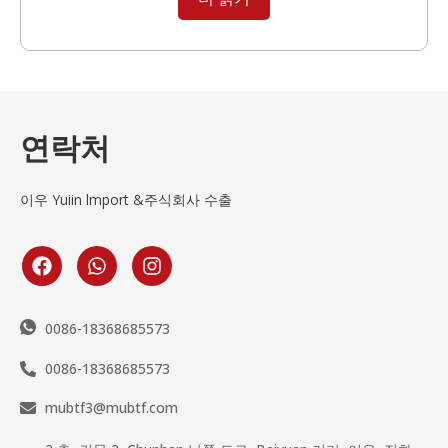
연락처
이우 Yuiin lmport &주식회사 수출
0086-18368685573
0086-18368685573
mubtf3@mubtf.com