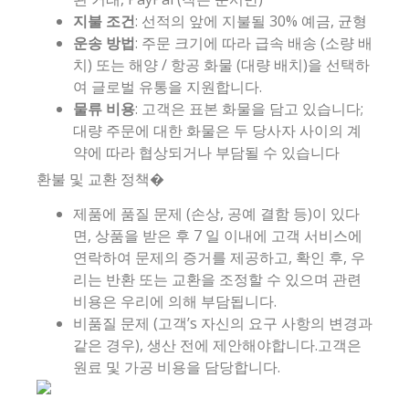
지불 조건
: 선적의 앞에 지불될 30% 예금, 균형
운송 방법
: 주문 크기에 따라 급속 배송 (소량 배
치) 또는 해양 / 항공 화물 (대량 배치)을 선택하
여 글로벌 유통을 지원합니다.
물류 비용
: 고객은 표본 화물을 담고 있습니다;
대량 주문에 대한 화물은 두 당사자 사이의 계
약에 따라 협상되거나 부담될 수 있습니다
환불 및 교환 정책�
제품에 품질 문제 (손상, 공예 결함 등)이 있다
면, 상품을 받은 후 7 일 이내에 고객 서비스에
연락하여 문제의 증거를 제공하고, 확인 후, 우
리는 반환 또는 교환을 조정할 수 있으며 관련
비용은 우리에 의해 부담됩니다.
비품질 문제 (고객’s 자신의 요구 사항의 변경과
같은 경우), 생산 전에 제안해야합니다.고객은
원료 및 가공 비용을 담당합니다.