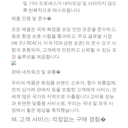
및 기타 프로세스가 내마모성 및 사라지지 않도
록 반복적으로 테스트됩니다.
제품 인증 및 준수�
모든 제품은 국제 화장품 포장 안전 표준을 준수하고,
원료 환경 보호 시험을 통과하고, 주요 글로벌 시장
(예: EU REACH, 미국 FDA 관련 표준) 의 준수 요구 사
항과 호환되며, 고객에게 안전하고 신뢰할 수 있는 포
장 솔루션을 제공합니다.
판매 네트워크 및 유통�
우리의 제품은 화장품 브랜드 소유자, 향수 유통업체,
전자 상거래 판매자 등을 포함한 고객에게 서비스, 전
세계 많은 국가와 지역으로 수출됩니다.고비용 성능
과 유연한 맞춤형 서비스로, 우리는 국내 및 외국 시
장에서 좋은 명성을 축적했습니다.
III. 고객 서비스: 걱정없는 구매 경험�️