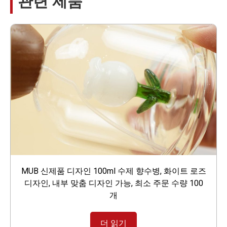
관련 제품
MUB 신제품 디자인 100ml 수제 향수병, 화이트 로즈
디자인, 내부 맞춤 디자인 가능, 최소 주문 수량 100
개
더 읽기