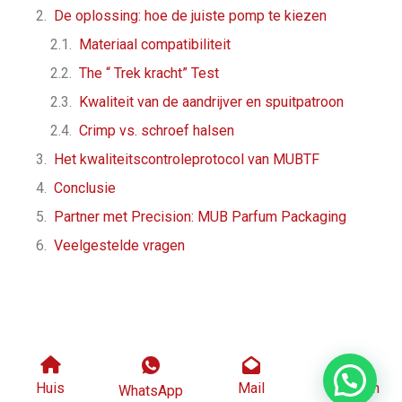
De oplossing: hoe de juiste pomp te kiezen
Materiaal compatibiliteit
The “ Trek kracht” Test
Kwaliteit van de aandrijver en spuitpatroon
Crimp vs. schroef halsen
Het kwaliteitscontroleprotocol van MUBTF
Conclusie
Partner met Precision: MUB Parfum Packaging
Veelgestelde vragen
Huis
Mail
Telefoon
WhatsApp